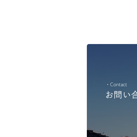
・Contact
お問い