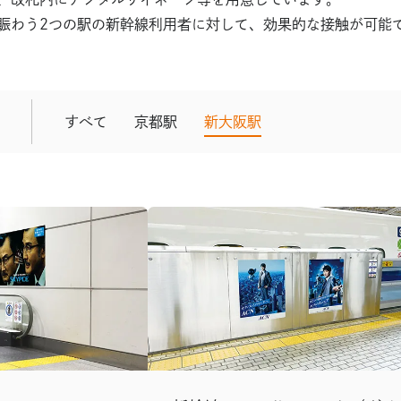
賑わう2つの駅の新幹線利用者に対して、効果的な接触が可能
すべて
京都駅
新大阪駅