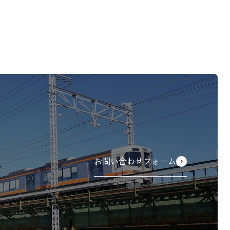
お問い合わせフォーム
-->