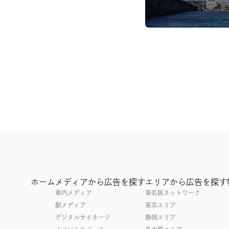
ホーム
メディアから広告を探す
エリアから広告を探す
車内メディア
東名阪ネットワーク
駅メディア
東京エリア
デジタルサイネージ
静岡エリア