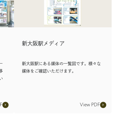
新大阪駅メディア
ー
新大阪駅にある媒体の一覧図です。様々な
多
媒体をご確認いただけます。
い
F
View PDF