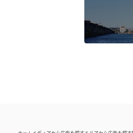
ホーム
メディアから広告を探す
エリアから広告を探す