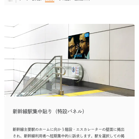
新幹線駅集中貼り（特設パネル）
新幹線主要駅のホームに向かう階段・エスカレーターの壁面に掲出
され、新幹線利用者へ短期集中的に訴求します。駅を選択しての掲