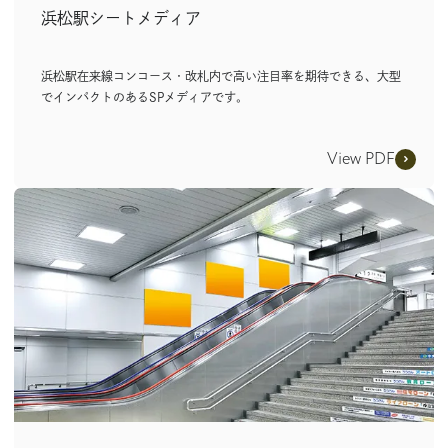
浜松駅シートメディア
浜松駅在来線コンコース・改札内で高い注目率を期待できる、大型
でインパクトのあるSPメディアです。
View PDF