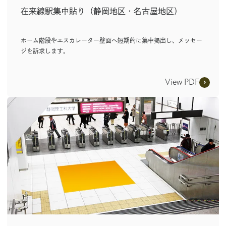
在来線駅集中貼り（静岡地区・名古屋地区）
ホーム階段やエスカレーター壁面へ短期的に集中掲出し、メッセー
ジを訴求します。
View PDF