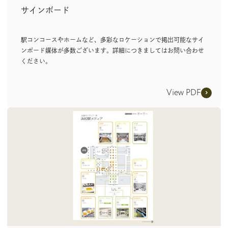
サインボード
駅コンコースやホームなど、多彩なロケーションで掲出可能なサイ
ンボード媒体が多数ございます。詳細につきましてはお問い合わせ
ください。
View PDF