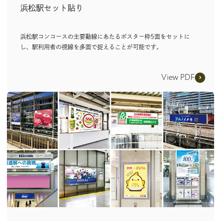
浜松駅セット貼り
浜松駅コンコースの主要動線にあたるポスター枠5面をセットに
し、駅利用者の視線を多面で捉えることが可能です。
View PDF