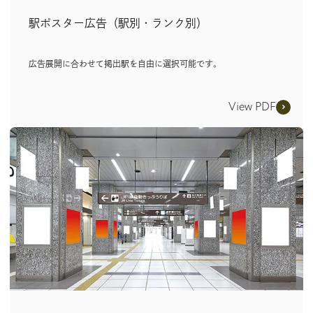
駅ポスター広告（駅別・ランク別）
広告展開に合わせて掲出駅を自由に選択可能です。
View PDF