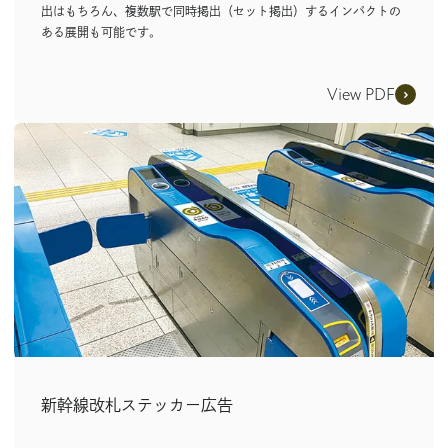
出はもちろん、複数駅で同時掲出（セット掲出）するインパクトの
ある展開も可能です。
View PDF
新幹線改札ステッカー広告