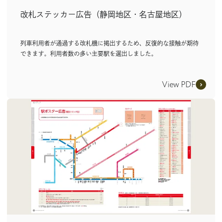
改札ステッカー広告（静岡地区・名古屋地区）
列車利用者が通過する改札機に掲出するため、反復的な接触が期待
できます。利用者数の多い主要駅を選出しました。
View PDF