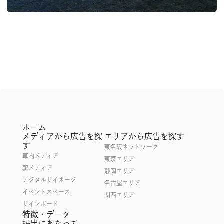
ホーム
メディアから広告を探
エリアから広告を探す
す
東名阪ネットワーク
車内メディア
東京エリア
駅メディア
静岡エリア
デジタルサイネージ
名古屋エリア
イベントスペース
関西エリア
サインボード
特徴・データ
掲出にあたって