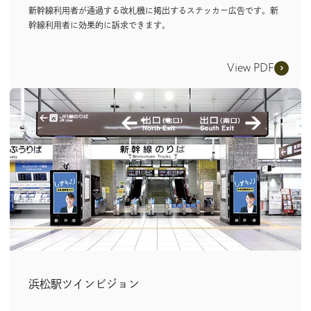
新幹線利用者が通過する改札機に掲出するステッカー広告です。新
幹線利用者に効果的に訴求できます。
View PDF
浜松駅ツインビジョン