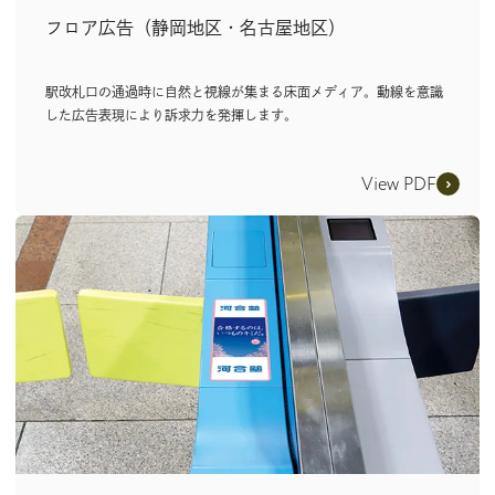
フロア広告（静岡地区・名古屋地区）
駅改札口の通過時に自然と視線が集まる床面メディア。動線を意識
した広告表現により訴求力を発揮します。
View PDF