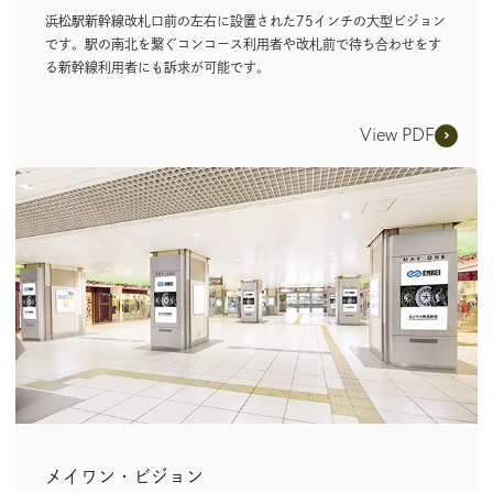
浜松駅新幹線改札口前の左右に設置された75インチの大型ビジョン
です。駅の南北を繋ぐコンコース利用者や改札前で待ち合わせをす
る新幹線利用者にも訴求が可能です。
View PDF
メイワン・ビジョン