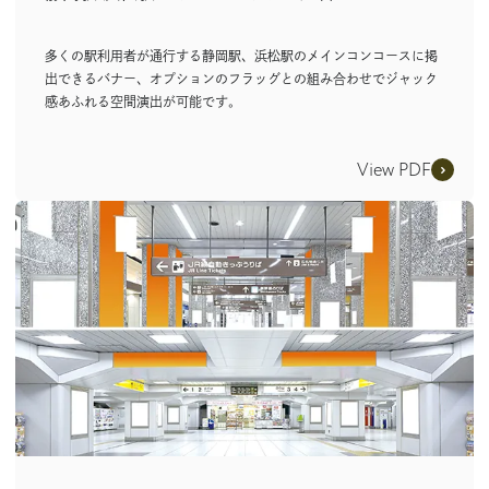
多くの駅利用者が通行する静岡駅、浜松駅のメインコンコースに掲
出できるバナー、オプションのフラッグとの組み合わせでジャック
感あふれる空間演出が可能です。
View PDF