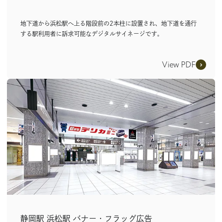
地下道から浜松駅へ上る階段前の2本柱に設置され、地下道を通行
する駅利用者に訴求可能なデジタルサイネージです。
View PDF
静岡駅 浜松駅 バナー・フラッグ広告