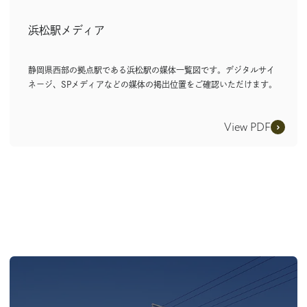
浜松駅メディア
静岡県西部の拠点駅である浜松駅の媒体一覧図です。デジタルサイ
ネージ、SPメディアなどの媒体の掲出位置をご確認いただけます。
View PDF