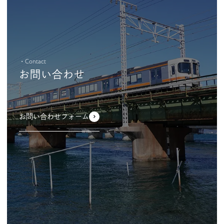
・Contact
お問い合わせ
お問い合わせフォーム
-->