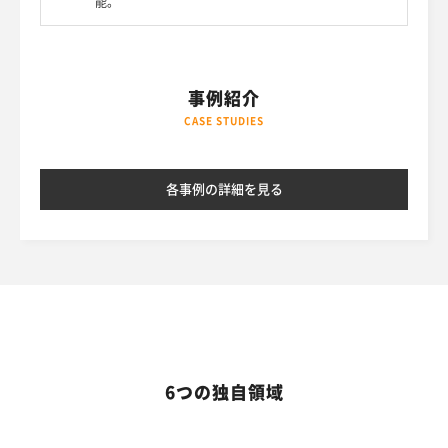
能。
事例紹介
CASE STUDIES
各事例の詳細を見る
6つの独自領域