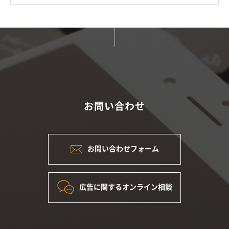
お問い合わせ
お問い合わせフォーム
広告に関するオンライン相談