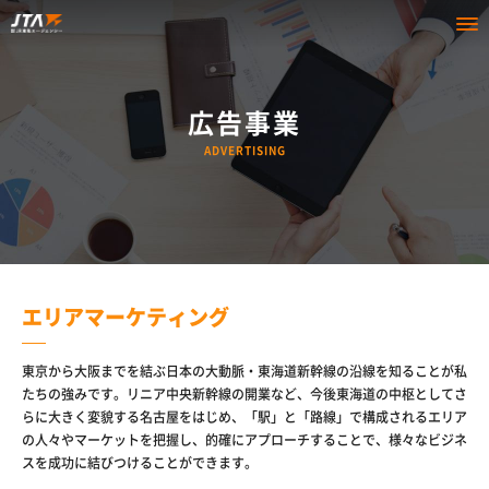
広告事業
ADVERTISING
エリアマーケティング
東京から大阪までを結ぶ日本の大動脈・東海道新幹線の沿線を知ることが私
たちの強みです。リニア中央新幹線の開業など、今後東海道の中枢としてさ
らに大きく変貌する名古屋をはじめ、「駅」と「路線」で構成されるエリア
の人々やマーケットを把握し、的確にアプローチすることで、様々なビジネ
スを成功に結びつけることができます。