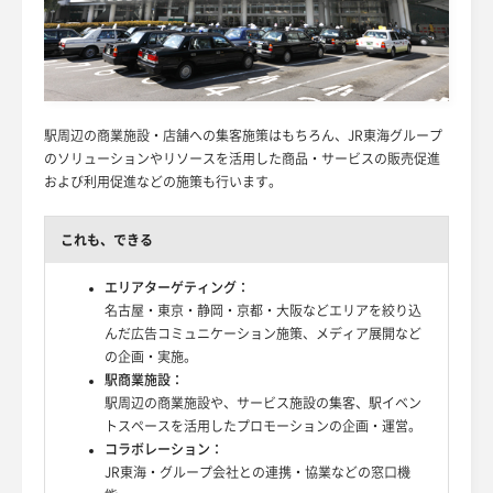
駅周辺の商業施設・店舗への集客施策はもちろん、JR東海グループ
のソリューションやリソースを活用した商品・サービスの販売促進
および利用促進などの施策も行います。
これも、できる
エリアターゲティング：
名古屋・東京・静岡・京都・大阪などエリアを絞り込
んだ広告コミュニケーション施策、メディア展開など
の企画・実施。
駅商業施設：
駅周辺の商業施設や、サービス施設の集客、駅イベン
トスペースを活用したプロモーションの企画・運営。
コラボレーション：
JR東海・グループ会社との連携・協業などの窓口機