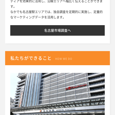
ディアを効果的に活用し、沿線エリアへ幅広く伝えることができま
す。
なかでも名古屋駅エリアでは、独自調査を定期的に実施し、定量的
なマーケティングデータを活用します。
名古屋市場調査へ
私たちができること
HOW WE DO