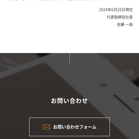
2024年6月26日現在
代表取締役社長
佐藤 一哉
お問い合わせ
お問い合わせフォーム