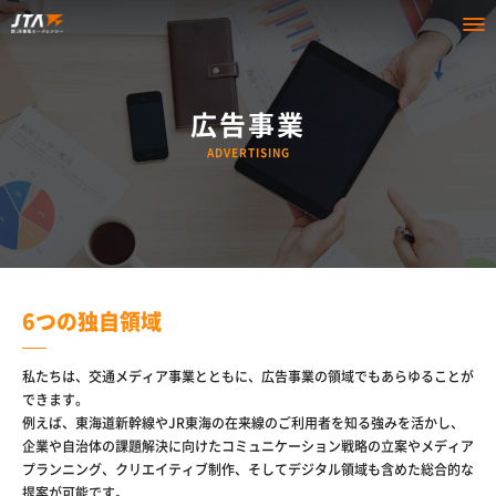
広告事業
ADVERTISING
6つの独自領域
私たちは、交通メディア事業とともに、広告事業の領域でもあらゆることが
できます。
例えば、東海道新幹線やJR東海の在来線のご利用者を知る強みを活かし、
企業や自治体の課題解決に向けたコミュニケーション戦略の立案やメディア
プランニング、クリエイティブ制作、そしてデジタル領域も含めた総合的な
提案が可能です。