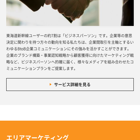
東海道新幹線ユーザーの約7割は「ビジネスパーソン」です。企業等の意思
決定に関わりを持つ方々の動向を知る私たちは、企業間取引を主軸とするい
わゆるBtoB企業コミュニケーションにその強みを活かすことができます。
企業のブランド構築・事業認知戦略から顧客獲得に向けたマーケティング戦
略など、ビジネスパーソンへ的確に届く、様々なメディアを組み合わせたコ
ミュニケーションプランをご提案します。
サービス詳細を見る
エリアマーケティング