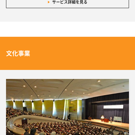
サービス詳細を見る
文化事業