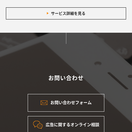
サービス詳細を見る
お問い合わせ
お問い合わせフォーム
広告に関するオンライン相談