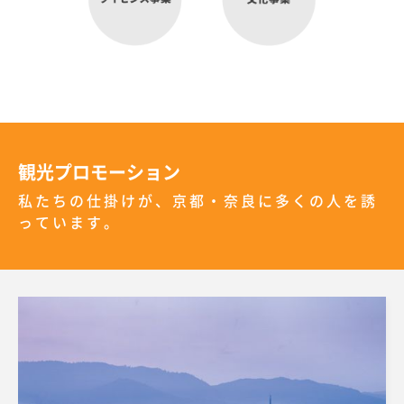
観光プロモーション
私たちの仕掛けが、京都・奈良に多くの人を誘
っています。