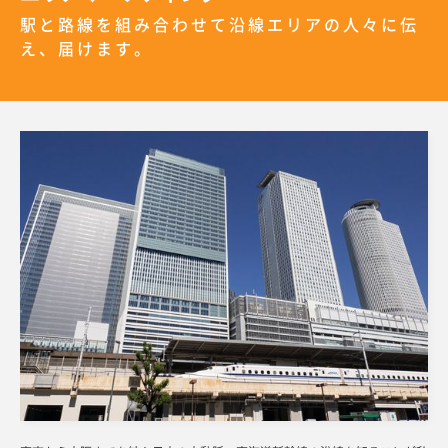
駅と路線を組み合わせて沿線エリアの人々に伝
え、届けます。