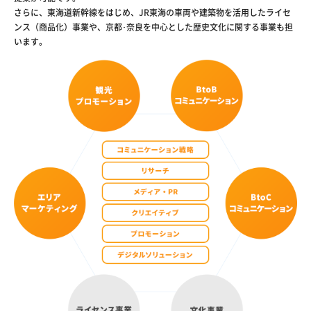
さらに、東海道新幹線をはじめ、JR東海の車両や建築物を活用したライセ
ンス（商品化）事業や、京都･奈良を中心とした歴史文化に関する事業も担
います。