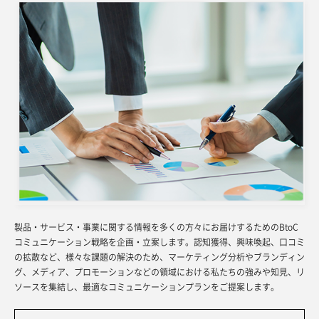
製品・サービス・事業に関する情報を多くの方々にお届けするためのBtoC
コミュニケーション戦略を企画・立案します。認知獲得、興味喚起、口コミ
の拡散など、様々な課題の解決のため、マーケティング分析やブランディン
グ、メディア、プロモーションなどの領域における私たちの強みや知見、リ
ソースを集結し、最適なコミュニケーションプランをご提案します。