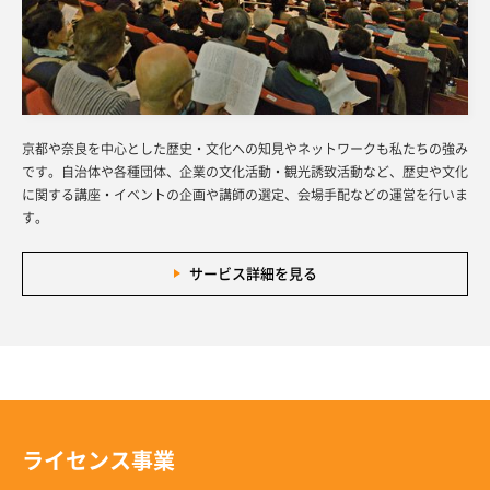
京都や奈良を中心とした歴史・文化への知見やネットワークも私たちの強み
です。自治体や各種団体、企業の文化活動・観光誘致活動など、歴史や文化
に関する講座・イベントの企画や講師の選定、会場手配などの運営を行いま
す。
サービス詳細を見る
ライセンス事業