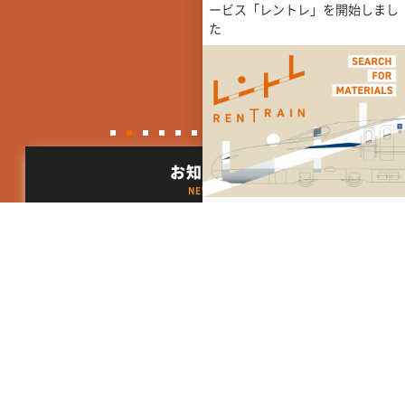
ービス「レントレ」を開始しまし
た
お知らせ
NEWS
一覧を見る
2026.08.06
NEWS
金山総合駅連絡通路橋に新たな広告媒体が誕生
2026.08.03
NEWS
経験者採用情報を更新しました。