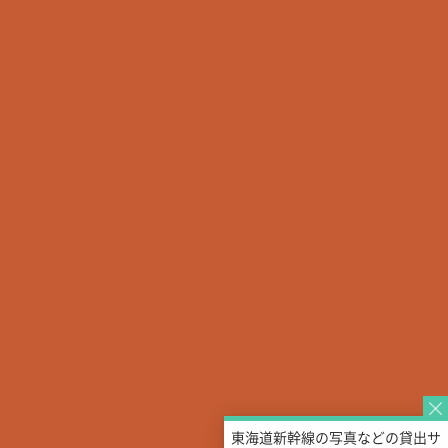
東海道新幹線の写真などの貸出サ