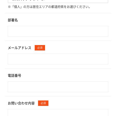
※「個人」の方は居住エリアの都道府県をお選びください。
部署名
メールアドレス
必須
電話番号
お問い合わせ内容
必須