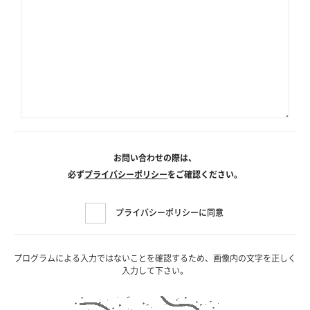
お問い合わせの際は、
必ず
プライバシーポリシー
をご確認ください。
プライバシーポリシーに同意
プログラムによる入力ではないことを確認するため、画像内の文字を正しく
入力して下さい。