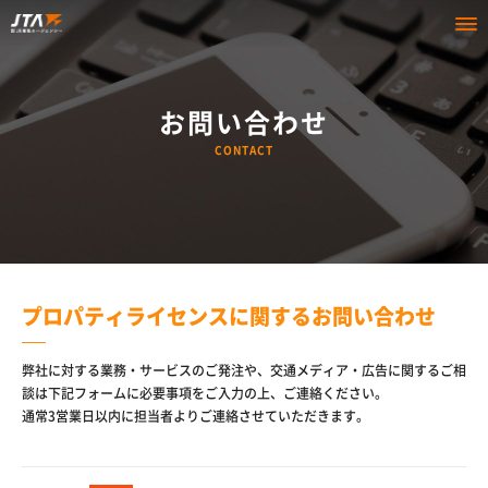
お問い合わせ
CONTACT
プロパティライセンスに関するお問い合わせ
弊社に対する業務・サービスのご発注や、交通メディア・広告に関するご相
談は下記フォームに必要事項をご入力の上、ご連絡ください。
通常3営業日以内に担当者よりご連絡させていただきます。