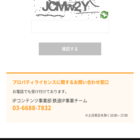
確認する
プロパティライセンスに関するお問い合わせ窓口
お電話でも受け付けております。
IPコンテンツ事業部 鉄道IP事業チーム
03-6688-7832
※土日祝日を除く10:00～17:00