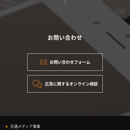
お問い合わせ
お問い合わせフォーム
広告に関するオンライン相談
交通メディア事業