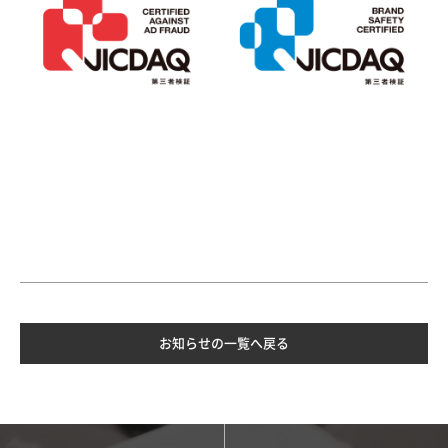
お知らせの一覧へ戻る