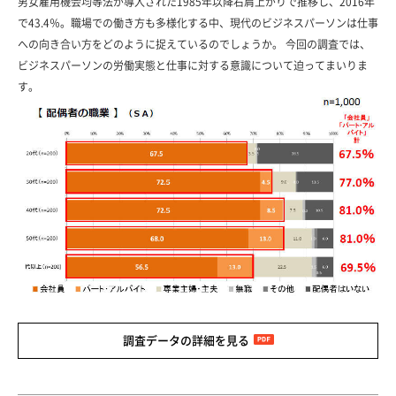
男女雇用機会均等法が導入された1985年以降右肩上がりで推移し、2016年
で43.4％。職場での働き方も多様化する中、現代のビジネスパーソンは仕事
への向き合い方をどのように捉えているのでしょうか。 今回の調査では、
ビジネスパーソンの労働実態と仕事に対する意識について迫ってまいりま
す。
調査データの詳細を見る