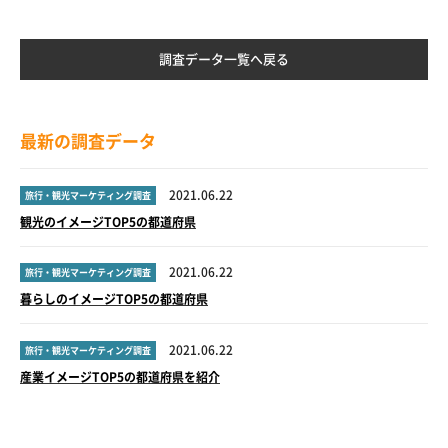
調査データ一覧へ戻る
最新の調査データ
2021.06.22
旅行・観光マーケティング調査
観光のイメージTOP5の都道府県
2021.06.22
旅行・観光マーケティング調査
暮らしのイメージTOP5の都道府県
2021.06.22
旅行・観光マーケティング調査
産業イメージTOP5の都道府県を紹介