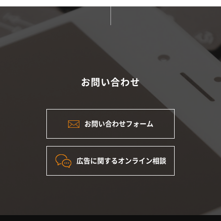
お問い合わせ
お問い合わせフォーム
広告に関するオンライン相談