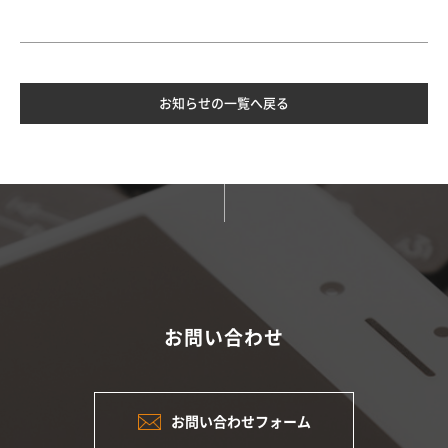
お知らせの一覧へ戻る
お問い合わせ
お問い合わせフォーム