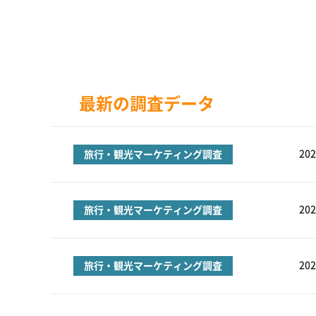
最新の調査データ
202
旅行・観光マーケティング調査
202
旅行・観光マーケティング調査
202
旅行・観光マーケティング調査