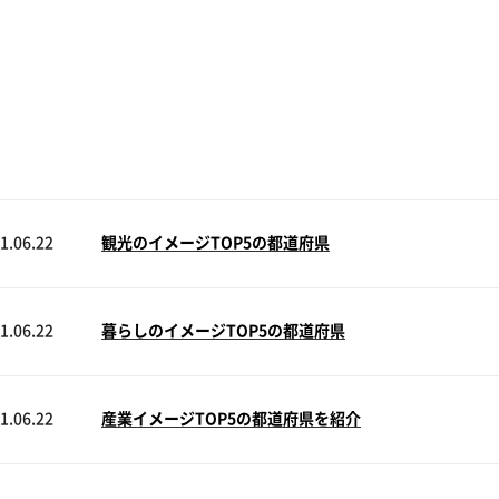
1.06.22
観光のイメージTOP5の都道府県
1.06.22
暮らしのイメージTOP5の都道府県
1.06.22
産業イメージTOP5の都道府県を紹介