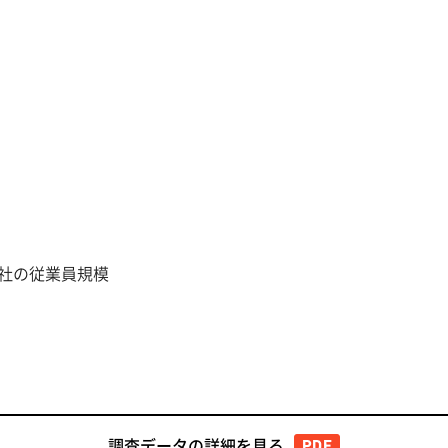
社の従業員規模
調査データの詳細を見る