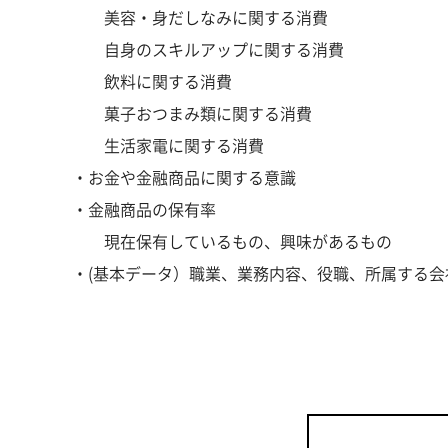
美容・身だしなみに関する消費
自身のスキルアップに関する消費
飲料に関する消費
菓子おつまみ類に関する消費
生活家電に関する消費
・お金や金融商品に関する意識
・金融商品の保有率
現在保有しているもの、興味があるもの
・(基本データ）職業、業務内容、役職、所属する会