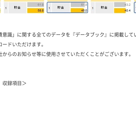
費意識」に関する全てのデータを『データブック』に掲載して
ロードいただけます。
社からのお知らせ等に使用させていただくことがございます。
3』収録項目＞