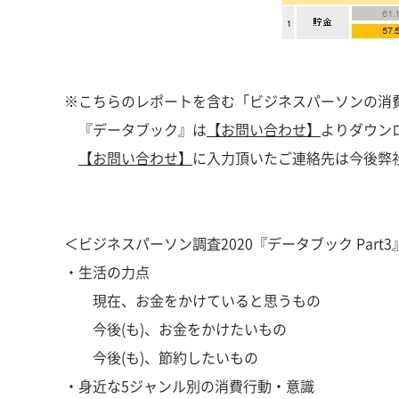
※こちらのレポートを含む「ビジネスパーソンの消
『データブック』は
【お問い合わせ】
よりダウン
【お問い合わせ】
に入力頂いたご連絡先は今後弊
＜ビジネスパーソン調査2020『データブック Part
・生活の力点
現在、お金をかけていると思うもの
今後(も)、お金をかけたいもの
今後(も)、節約したいもの
・身近な5ジャンル別の消費行動・意識