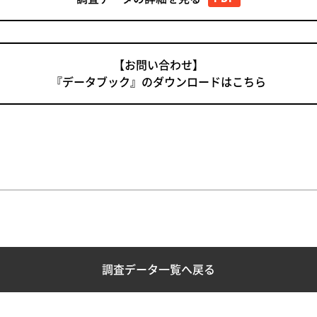
【お問い合わせ】
『データブック』のダウンロードはこちら
調査データ一覧へ戻る