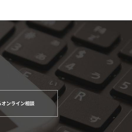
るオンライン相談