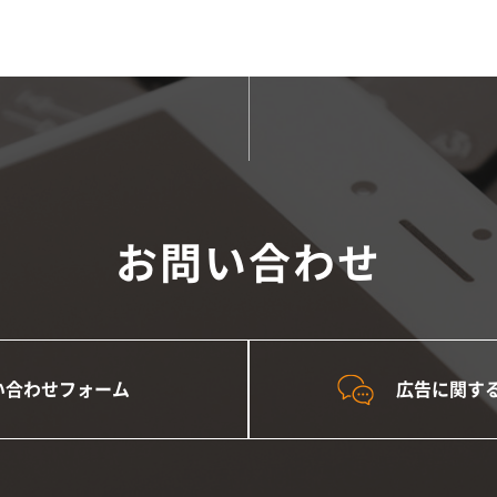
お問い合わせ
い合わせフォーム
広告に関す