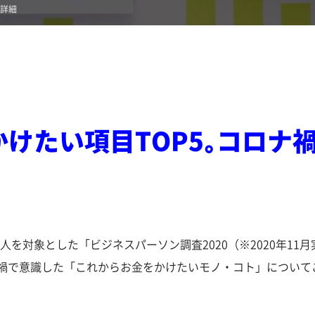
詳細
をかけたい項目TOP5｡コロ
人を対象とした「ビジネスパーソン調査2020（※2020年11
ロナ禍で意識した「これからお金をかけたいモノ・コト」について