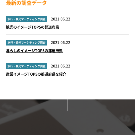
最新の調査データ
2021.06.22
旅行・観光マーケティング調査
観光のイメージTOP5の都道府県
2021.06.22
旅行・観光マーケティング調査
暮らしのイメージTOP5の都道府県
2021.06.22
旅行・観光マーケティング調査
産業イメージTOP5の都道府県を紹介