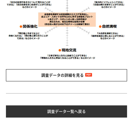
調査データの詳細を見る
調査データ一覧へ戻る